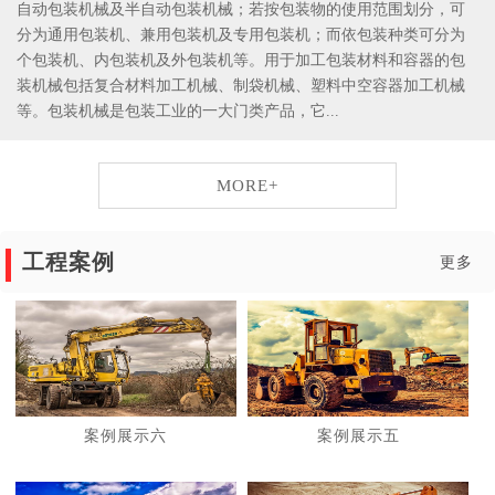
自动包装机械及半自动包装机械；若按包装物的使用范围划分，可
分为通用包装机、兼用包装机及专用包装机；而依包装种类可分为
个包装机、内包装机及外包装机等。用于加工包装材料和容器的包
装机械包括复合材料加工机械、制袋机械、塑料中空容器加工机械
等。包装机械是包装工业的一大门类产品，它...
MORE+
工程案例
更多
案例展示六
案例展示五