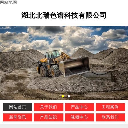
网站地图
湖北北瑞色谱科技有限公司
网站首页
关于我们
产品中心
工程案例
新闻资讯
产品知识
视频中心
联系我们