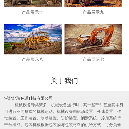
产品展示十
产品展示九
1
2
产品展示八
产品展示七
关于我们
湖北北瑞色谱科技有限公司
机械设备种类繁多，机械设备运行时，其一些部件甚至其本身
可进行不同形式的机械运动。机械设备由驱动装置、变速装置、传
动装置、工作装置、制动装置、防护装置、润滑系统、冷却系统等
部分组成。包装机械根据包装物与包装材料的供给方式，可分为全